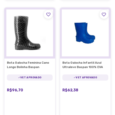
Bota Galocha Feminina Cano
Bota Galocha Infantil Azul
Longo Bolinha Baspan
Ultraleve Baspan 100% EVA
VET APROVADO
VET APROVADO
R$96,70
R$62,38