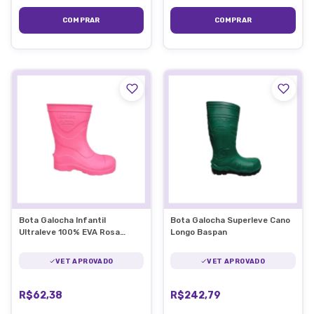
COMPRAR
COMPRAR
Bota Galocha Infantil
Bota Galocha Superleve Cano
Ultraleve 100% EVA Rosa
Longo Baspan
Baspan
VET APROVADO
VET APROVADO
R$62,38
R$242,79