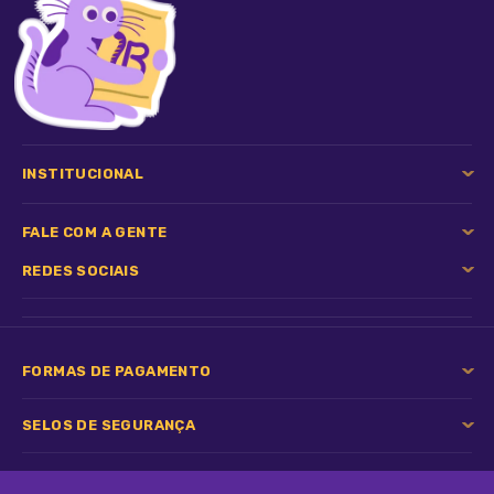
INSTITUCIONAL
FALE COM A GENTE
REDES SOCIAIS
FORMAS DE PAGAMENTO
SELOS DE SEGURANÇA