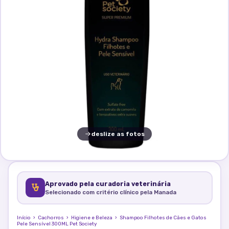
deslize as fotos
Aprovado pela curadoria veterinária
Selecionado com critério clínico pela Manada
Início
›
Cachorros
›
Higiene e Beleza
›
Shampoo Filhotes de Cães e Gatos
Pele Sensível 300ML Pet Society