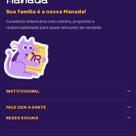
Sua família é a nossa Manada!
Curadoria veterinária com carinho, propósito e
responsabilidade para quem ama pets de verdade.
INSTITUCIONAL
FALE COM A GENTE
REDES SOCIAIS