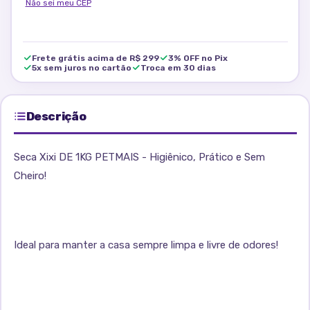
Não sei meu CEP
Frete grátis acima de R$ 299
3% OFF no Pix
5x sem juros no cartão
Troca em 30 dias
Descrição
Seca Xixi DE 1KG PETMAIS - Higiênico, Prático e Sem
Cheiro!
Ideal para manter a casa sempre limpa e livre de odores!