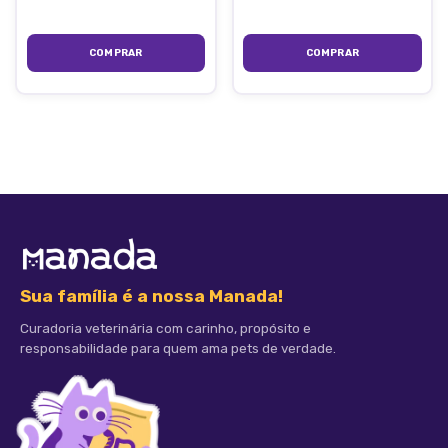
Sua família é a nossa Manada!
Curadoria veterinária com carinho, propósito e
responsabilidade para quem ama pets de verdade.