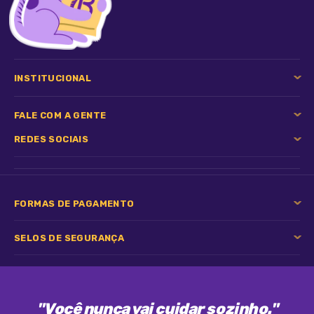
INSTITUCIONAL
FALE COM A GENTE
REDES SOCIAIS
FORMAS DE PAGAMENTO
SELOS DE SEGURANÇA
"Você nunca vai cuidar sozinho."