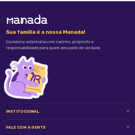
Sua família é a nossa Manada!
Curadoria veterinária com carinho, propósito e
responsabilidade para quem ama pets de verdade.
INSTITUCIONAL
FALE COM A GENTE