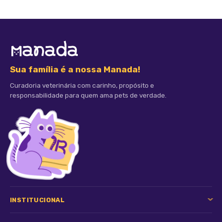
Sua família é a nossa Manada!
Curadoria veterinária com carinho, propósito e
responsabilidade para quem ama pets de verdade.
INSTITUCIONAL