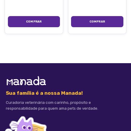
Sua família é a nossa Manada!
Curadoria veterinária com carinho, propósito e
responsabilidade para quem ama pets de verdade.