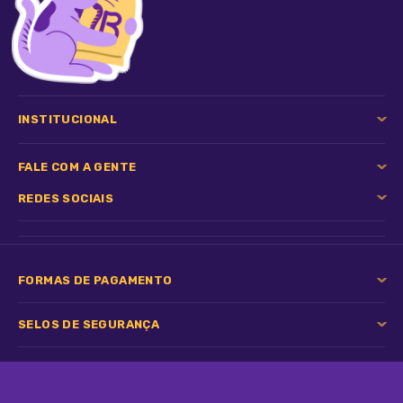
INSTITUCIONAL
FALE COM A GENTE
REDES SOCIAIS
FORMAS DE PAGAMENTO
SELOS DE SEGURANÇA