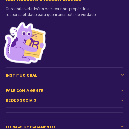
Curadoria veterinária com carinho, propósito e
responsabilidade para quem ama pets de verdade.
INSTITUCIONAL
FALE COM A GENTE
REDES SOCIAIS
FORMAS DE PAGAMENTO