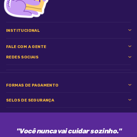
INSTITUCIONAL
FALE COM A GENTE
REDES SOCIAIS
FORMAS DE PAGAMENTO
SELOS DE SEGURANÇA
"Você nunca vai cuidar sozinho."