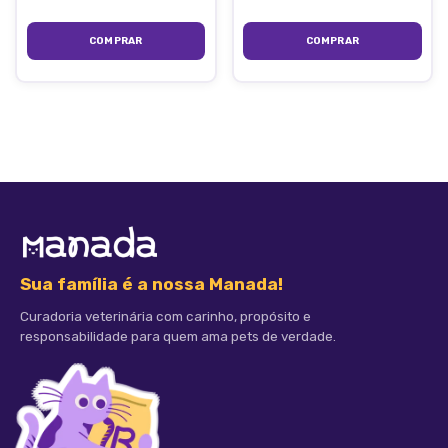
Sua família é a nossa Manada!
Curadoria veterinária com carinho, propósito e
responsabilidade para quem ama pets de verdade.