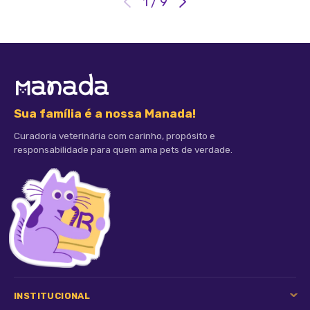
1
/
9
Sua família é a nossa Manada!
Curadoria veterinária com carinho, propósito e
responsabilidade para quem ama pets de verdade.
INSTITUCIONAL