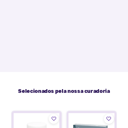
Selecionados pela nossa curadoria