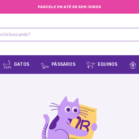
FRETE GRÁTIS NACIONAL
GATOS
PÁSSAROS
EQUINOS