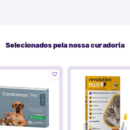
Selecionados pela nossa curadoria