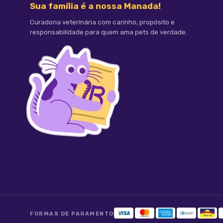
Sua família é a nossa Manada!
Curadoria veterinária com carinho, propósito e
responsabilidade para quem ama pets de verdade.
FORMAS DE PAGAMENTO