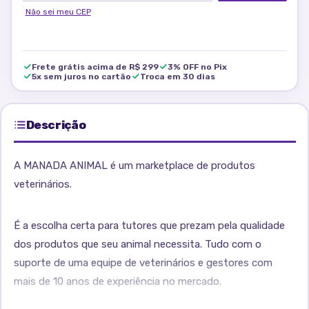
Não sei meu CEP
Frete grátis acima de R$ 299
3% OFF no Pix
5x sem juros no cartão
Troca em 30 dias
Descrição
A MANADA ANIMAL é um marketplace de produtos
veterinários.
É a escolha certa para tutores que prezam pela qualidade
dos produtos que seu animal necessita. Tudo com o
suporte de uma equipe de veterinários e gestores com
mais de 10 anos de experiência no mercado.