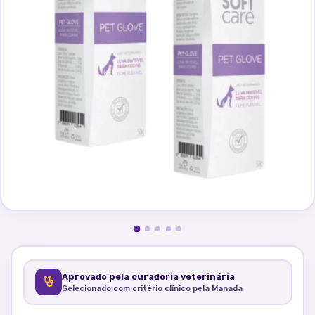
Aprovado pela curadoria veterinária
Selecionado com critério clínico pela Manada