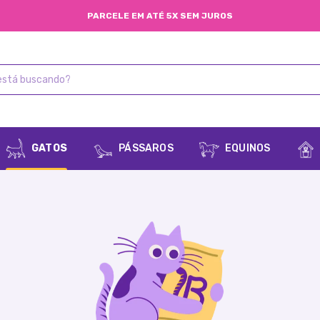
PARCELE EM ATÉ 5X SEM JUROS
GATOS
PÁSSAROS
EQUINOS