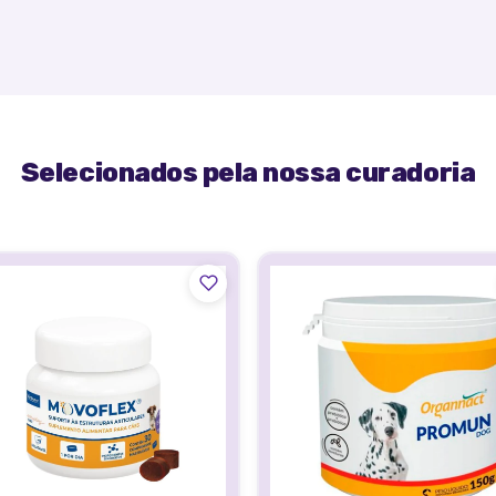
Selecionados pela nossa curadoria