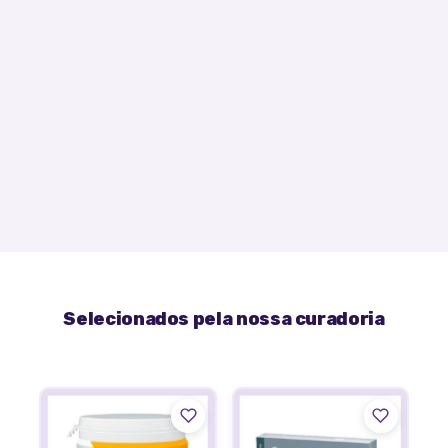
Selecionados pela nossa curadoria