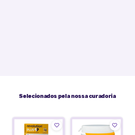
Selecionados pela nossa curadoria