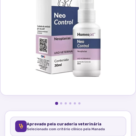
Aprovado pela curadoria veterinária
Selecionado com critério clínico pela Manada