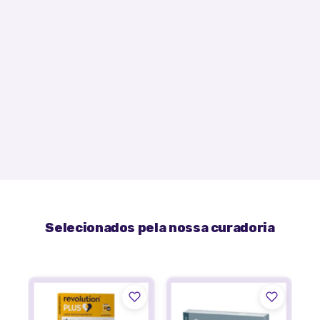
Selecionados pela nossa curadoria