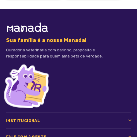
Sua família é a nossa Manada!
Curadoria veterinária com carinho, propósito e
responsabilidade para quem ama pets de verdade.
INSTITUCIONAL
FALE COM A GENTE