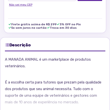
Não sei meu CEP
Frete grátis acima de R$ 299
3% OFF no Pix
5x sem juros no cartão
Troca em 30 dias
Descrição
A MANADA ANIMAL é um marketplace de produtos
veterinários.
É a escolha certa para tutores que prezam pela qualidade
dos produtos que seu animal necessita. Tudo com o
suporte de uma equipe de veterinários e gestores com
mais de 10 anos de experiência no mercado.