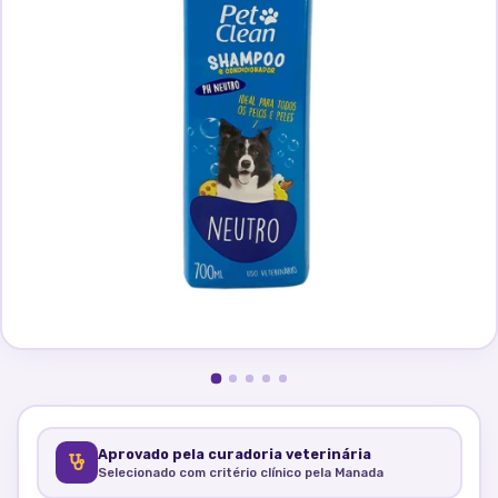
Aprovado pela curadoria veterinária
Selecionado com critério clínico pela Manada