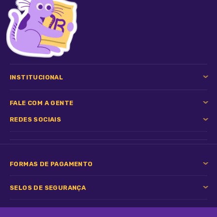
Tipo de pet:
Cães e Gatos
INSTITUCIONAL
FALE COM A GENTE
REDES SOCIAIS
FORMAS DE PAGAMENTO
SELOS DE SEGURANÇA