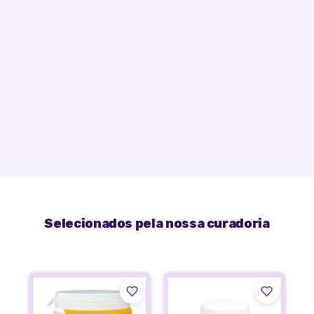
Selecionados pela nossa curadoria