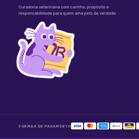
Curadoria veterinária com carinho, propósito e
responsabilidade para quem ama pets de verdade.
FORMAS DE PAGAMENTO