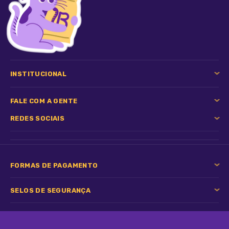
dias.
INSTITUCIONAL
FALE COM A GENTE
REDES SOCIAIS
FORMAS DE PAGAMENTO
SELOS DE SEGURANÇA