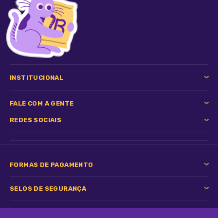
INSTITUCIONAL
FALE COM A GENTE
REDES SOCIAIS
FORMAS DE PAGAMENTO
SELOS DE SEGURANÇA