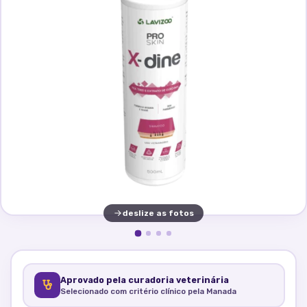
deslize as fotos
Aprovado pela curadoria veterinária
Selecionado com critério clínico pela Manada