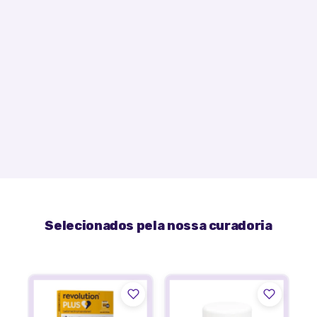
Selecionados pela nossa curadoria