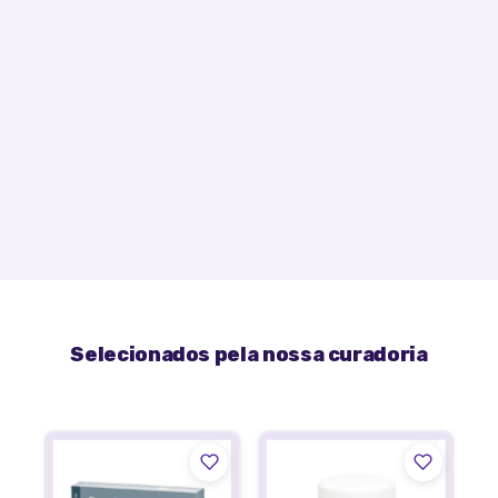
Selecionados pela nossa curadoria