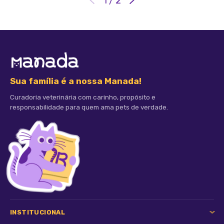
1
/
2
Sua família é a nossa Manada!
Curadoria veterinária com carinho, propósito e
responsabilidade para quem ama pets de verdade.
INSTITUCIONAL