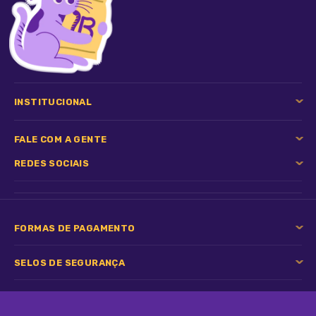
INSTITUCIONAL
FALE COM A GENTE
REDES SOCIAIS
FORMAS DE PAGAMENTO
SELOS DE SEGURANÇA